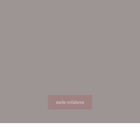
mehr erfahren